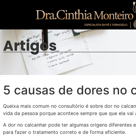
Artigos
5 causas de dores no 
Queixa mais comum no consultório é sobre dor no calca
vida da pessoa porque acontece sempre que que ela vai 
A dor no calcanhar pode ter algumas origens diferentes 
para fazer o tratamento correto e de forma eficiente.