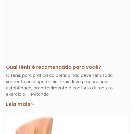
Qual tênis é recomendado para você?
O tênis para prática da corrida não deve ser usado
somente pela aparência, mas deve proporcionar
estabilidade, amortecimento e conforto durante o
exercício – evitando
Leia mais »