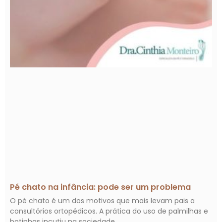
Pé chato na infância: pode ser um problema
O pé chato é um dos motivos que mais levam pais a
consultórios ortopédicos. A prática do uso de palmilhas e
botinhas incutiu na sociedade