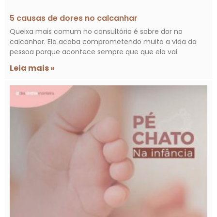
5 causas de dores no calcanhar
Queixa mais comum no consultório é sobre dor no
calcanhar. Ela acaba comprometendo muito a vida da
pessoa porque acontece sempre que que ela vai
Leia mais »