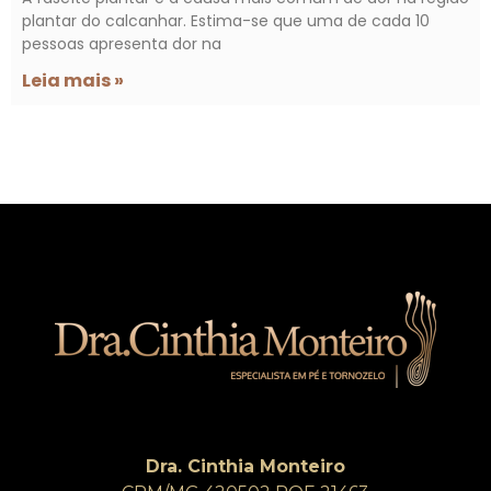
plantar do calcanhar. Estima-se que uma de cada 10
pessoas apresenta dor na
Leia mais »
Dra. Cinthia Monteiro