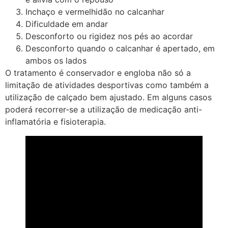
Inchaço e vermelhidão no calcanhar
Dificuldade em andar
Desconforto ou rigidez nos pés ao acordar
Desconforto quando o calcanhar é apertado, em
ambos os lados
O tratamento é conservador e engloba não só a
limitação de atividades desportivas como também a
utilização de calçado bem ajustado. Em alguns casos
poderá recorrer-se a utilização de medicação anti-
inflamatória e fisioterapia.